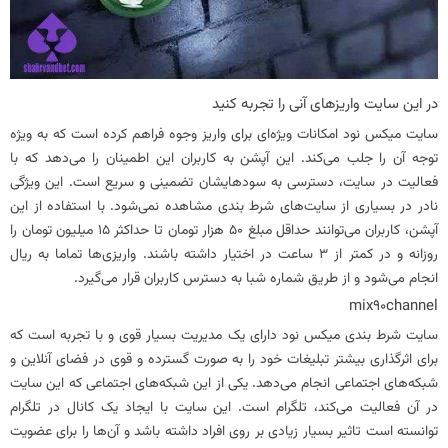
در این سایت واریزهای آنی را تجربه کنید
سایت میکس نود امکانات ویژه‌ای برای واریز وجوه فراهم کرده است که به ویژه
توجه‌ آن را جلب می‌کند. این آپشن به کاربران این اطمینان را می‌دهد که با
فعالیت در سایت، دسترسی به سودهایشان تضمینی و سریع است. این ویژگی
نادر در بسیاری از سایت‌های شرط بندی مشاهده نمی‌شود. با استفاده از این
آپشن، کاربران می‌توانند حداقل مبلغ 50 هزار تومان تا حداکثر 15 میلیون تومان را
روزانه و در کمتر از 3 ساعت در اختیار داشته باشند. واریزی‌ها تماما به ریال
انجام می‌شود و از طریق شماره شبا به دسترس کاربران قرار می‌گیرد.
mix90channel
سایت شرط بندی میکس نود دارای یک مدیریت بسیار قوی و با تجربه است که
برای اثرگذاری بیشتر تبلیغات خود را به صورت گسترده و قوی در فضای آنلاین و
شبکه‌های اجتماعی انجام می‌دهد. یکی از این شبکه‌های اجتماعی که این سایت
در آن فعالیت می‌کند، تلگرام است. این سایت با ایجاد یک کانال در تلگرام
توانسته است تاثیر بسیار زیادی بر روی افراد داشته باشد و آن‌ها را برای عضویت