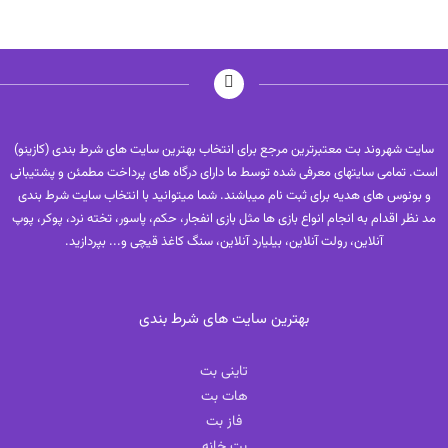
سایت شهروند بت معتبرترین مرجع برای انتخاب بهترین سایت های شرط بندی (کازینو)
است. تمامی سایتهای معرفی شده توسط ما دارای درگاه های پرداخت مطمئن و پشتیبانی
و بونوس های هدیه برای ثبت نام میباشند. شما میتوانید با انتخاب سایت شرط بندی
مد نظر اقدام به انجام انواع بازی ها مثل بازی انفجار، حکم، پاسور، تخته نرد، پوکر، پوپ
آنلاین، رولت آنلاین، بیلیارد آنلاین، سنگ کاغذ قیچی و... بپردازید.
بهترین سایت های شرط بندی
تاینی بت
هات بت
فاز بت
بت خانه