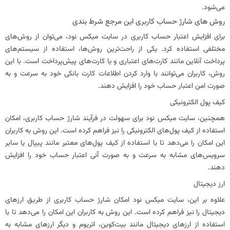
می‌شود.
روش های شارژ حساب کاربری این مرجع شرط بندی
برای افزایش اعتبار حساب کاربری در سایت میکس نود، می‌توان از روش‌های
مختلفی استفاده کرد. یکی از راحت‌ترین روش‌ها، استفاده از سیستم‌های
پرداخت آنلاین مانند کارت‌های اعتباری و یا کارت‌های پیش‌پرداخت است. با این
روش، کاربران می‌توانند با وارد کردن اطلاعات کارت بانکی خود به سرعت و به
صورت امن اعتبار حساب خود را افزایش دهند.
کیف پول الکترونیکی
همچنین، سایت میکس نود برای سهولت در فرآیند شارژ حساب کاربری، امکان
استفاده از کیف پول‌های الکترونیکی را نیز فراهم کرده است. این روش به کاربران
این امکان را می‌دهد تا با استفاده از کیف پول‌های معتبر مانند پیپال یا سایر
سرویس‌های مشابه به سرعت و به صورت آنی اعتبار حساب خود را افزایش
دهند.
ارز دیجیتال
علاوه بر این، سایت میکس نود امکان شارژ حساب کاربری از طریق ارزهای
دیجیتال را نیز فراهم کرده است. این روش به کاربران این امکان را می‌دهد تا با
استفاده از ارزهای دیجیتال مانند بیت‌کوین، اتریوم و دیگر ارزهای مشابه به