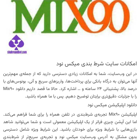
امکانات سایت شرط بندی میکس نود
در این وب‌سایت، شما به امکانات زیادی دسترسی دارید که از جمله‌ی مهم‌ترین
آنها می‌توان به درگاه بانکی برای پرداخت‌ها، واریزهای سریع و آنی، بونوس‌های با
درصد بالا، پشتیبانی ۲۴ ساعته و … اشاره کرد. حالا ما قصد داریم دانلود Mix90
را با جزئیات دقیق‌تری برایتان توضیح دهیم. پس با ما همراه باشید.
دانلود اپلیکیشن میکس نود
اپلیکیشن Mix90 تجربه‌ی شرط‌بندی در تلفن همراه را برای شما فراهم می‌کند.
اما این آپشن چیزی فراتر از یک اپلیکیشن معمولی است و شما می‌توانید شاهد
بازی‌هایی با شرایط ویژه برای خودتان باشید. این شرایط ویژه شامل دسترسی
بدون مشکل به آدرس وب‌سایت میکس نود و تجربه‌ی سریع‌تر از شرط‌بندی