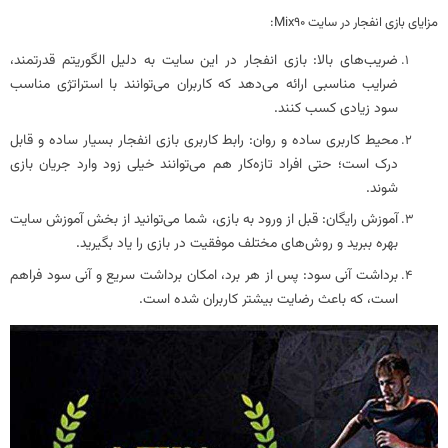
مزایای بازی انفجار در سایت Mix90:
ضریب‌های بالا
: بازی انفجار در این سایت به دلیل الگوریتم قدرتمند،
ضرایب مناسبی ارائه می‌دهد که کاربران می‌توانند با استراتژی مناسب
سود زیادی کسب کنند.
محیط کاربری ساده و روان
: رابط کاربری بازی انفجار بسیار ساده و قابل
درک است؛ حتی افراد تازه‌کار هم می‌توانند خیلی زود وارد جریان بازی
شوند.
آموزش رایگان
: قبل از ورود به بازی، شما می‌توانید از بخش آموزش سایت
بهره ببرید و روش‌های مختلف موفقیت در بازی را یاد بگیرید.
برداشت آنی سود
: پس از هر برد، امکان برداشت سریع و آنی سود فراهم
است، که باعث رضایت بیشتر کاربران شده است.