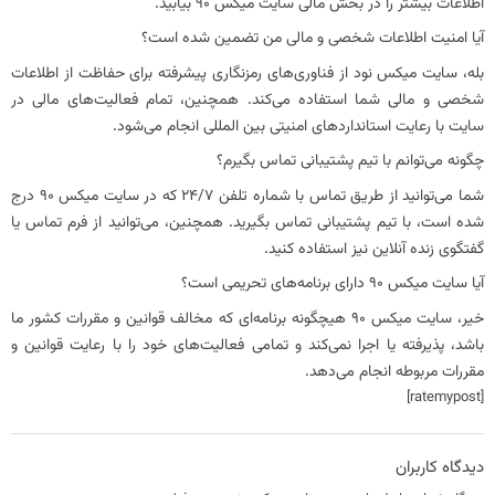
اطلاعات بیشتر را در بخش مالی سایت میکس 90 بیابید.
آیا امنیت اطلاعات شخصی و مالی من تضمین شده است؟
بله، سایت میکس نود از فناوری‌های رمزنگاری پیشرفته برای حفاظت از اطلاعات
شخصی و مالی شما استفاده می‌کند. همچنین، تمام فعالیت‌های مالی در
سایت با رعایت استانداردهای امنیتی بین المللی انجام می‌شود.
چگونه می‌توانم با تیم پشتیبانی تماس بگیرم؟
شما می‌توانید از طریق تماس با شماره تلفن ۲۴/۷ که در سایت میکس 90 درج
شده است، با تیم پشتیبانی تماس بگیرید. همچنین، می‌توانید از فرم تماس یا
گفتگوی زنده آنلاین نیز استفاده کنید.
آیا سایت میکس 90 دارای برنامه‌های تحریمی است؟
خیر، سایت میکس 90 هیچگونه برنامه‌ای که مخالف قوانین و مقررات کشور ما
باشد، پذیرفته یا اجرا نمی‌کند و تمامی فعالیت‌های خود را با رعایت قوانین و
مقررات مربوطه انجام می‌دهد.
[ratemypost]
دیدگاه کاربران