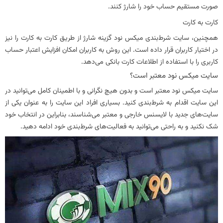
صورت مستقیم حساب خود را شارژ کنند.
کارت به کارت
همچنین، سایت شرط‌بندی میکس نود گزینه شارژ از طریق کارت به کارت را نیز
در اختیار کاربران قرار داده است. این روش به کاربران امکان افزایش اعتبار حساب
کاربری را با استفاده از اطلاعات کارت بانکی می‌دهد.
سایت میکس نود معتبر است؟
سایت میکس نود معتبر است و بدون هیچ نگرانی و با اطمینان کامل می‌توانید در
این سایت اقدام به شرط‌بندی کنید. بسیاری افراد این سایت را به عنوان یکی از
سایت‌های جدید با لایسنس خارجی و معتبر می‌شناسند، بنابراین در انتخاب خود
شک نکنید و به راحتی می‌توانید به فعالیت‌های شرط‌بندی خود ادامه دهید.