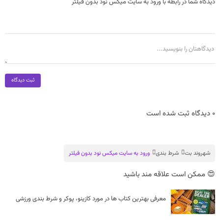
دیدگاه شما در رابطه با ورود به سایت میکس نود بدون فیلتر
ثبت دیدگاه
0 دیدگاه ثبت شده است
شهروند بت
شرط بندی
ورود به سایت میکس نود بدون فیلتر
😍 ممکن است علاقه مند باشید
معرفی بهترین کتاب ها در مورد کازینو، پوکر و شرط بندی ورزشی