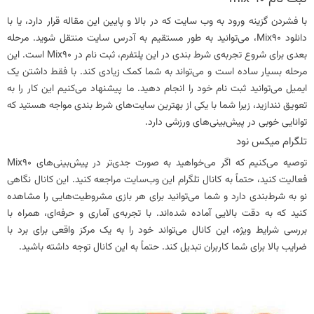
با فشردن گزینه ورود به وب سایت که در بالا و پایین این مقاله قرار دارد، یا با
دانلود Mix90، می‌توانید به طور مستقیم به آدرس سایت منتقل شوید. مرحله
بعدی برای شروع تجربه‌ی شرط بندی در این پلتفرم، ثبت نام در Mix90 است. این
مرحله بسیار ساده است و می‌تواند به شما کمک زیادی کند. با فقط داشتن یک
ایمیل می‌توانید ثبت نام خود را انجام دهید. ما پیشنهاد می‌کنیم این کار را به
تعویق نندازید، زیرا شما با یکی از بهترین سایت‌های شرط بندی مواجه هستید که
توانایی خوبی در پیش‌بینی‌های ورزشی دارد.
تلگرام میکس نود
توصیه می‌کنیم که اگر می‌خواهید به صورت جدی‌تر در پیش‌بینی‌های Mix90
فعالیت کنید، حتماً به کانال تلگرام این وب‌سایت مراجعه کنید. این کانال نگاهی
نو به شرط‌بندی دارد و شما می‌توانید برای هر بازی مشروطیت‌هایی را مشاهده
کنید که به دقت بالایی آماده شده‌اند. با تجربه‌ی آماری و حرفه‌ای، همراه با
بررسی شرایط ویژه، این کانال می‌تواند خود را به یک مرکز واقعی برای برد با
ضرایب بالا برای شما کاربران تبدیل کند. حتماً به این کانال توجه داشته باشید.