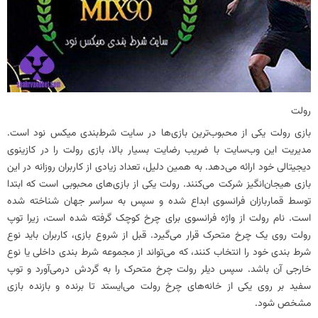
رولت
بازی رولت یکی از محبوب‌ترین بازی‌ها در سایت شرط‌بندی میکس نود است.
مدیریت این وب‌سایت با ضریب رضایت بسیار بالا، بازی رولت را در کازینوی
دیجیتالی خود ارائه می‌دهد. به همین دلیل، تعداد زیادی از کاربران روزانه در این
بازی هیجان‌انگیز شرکت می‌کنند. رولت یکی از بازی‌های محبوبی است که ابتدا
توسط قماربازان فرانسوی ابداع شده و سپس به سراسر جهان شناخته شده
است. نام رولت از واژه فرانسوی برای چرخ کوچک گرفته شده است، زیرا توپ
رولت روی یک چرخ متحرک قرار می‌گیرد. قبل از شروع بازی، کاربران باید نوع
شرط بندی خود را انتخاب کنند، که می‌تواند از مجموعه شرط بندی‌ داخلی یا نوع
خارجی آن باشد. سپس دیلر رولت چرخ متحرک را به گردش درمی‌آورد و توپ
سفید بر روی یکی از خانه‌های چرخ رولت می‌ایستد تا برنده و بازنده بازی
مشخص شود.