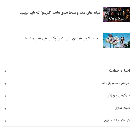
عجیب ترین قوانین شهر لاس وگاس قهر قمار و گناه!
اخبار و حوادث
حواشی سلبریتی ها
سرگرمی و ورزش
شرط بندی
کریپتو و تکنولوژی