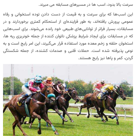
سرعت بالا بدود، اسب ها در مسیرهای مسابقه می میرند.
این اسب‌ها که برای سرعت و به قیمت از دست دادن توده استخوانی و رفاه
عمومی پرورش یافته‌اند، به طور فزاینده‌ای از استحکام کمتری برخوردارند و در
مسابقات، بسیار فراتر از توانایی‌های طبیعی خود رانده می‌شوند. برای اسب‌هایی
که در مسابقات برای ایجاد شرایط پزشکی ناتوان‌ کننده از جمله خونریزی ریه‌ ها،
استخوان حلقه و زخم معده مورد استفاده قرار می‌گیرند، این امر رایج است و به
نوعی پذیرفته شده است. حملات قلبی و صدمات کشنده، از جمله شکستگی
گردن، کمر و پاها نیز رایج هستند.