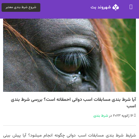
شروع شرط بندی معتبر
آیا شرط بندی مسابقات اسب دوانی احمقانه است؟ بررسی شرط بندی
اسب
16 ژانویه 2023 در
شرط بندی
شرایط شرط بندی مسابقات اسب دوانی چگونه انجام میشود؟ آیا پیش بینی