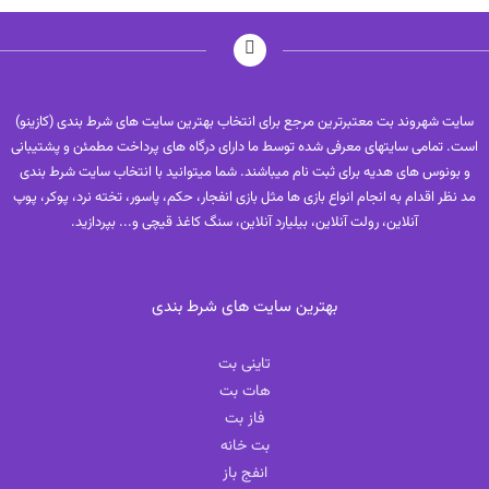
سایت شهروند بت معتبرترین مرجع برای انتخاب بهترین سایت های شرط بندی (کازینو)
است. تمامی سایتهای معرفی شده توسط ما دارای درگاه های پرداخت مطمئن و پشتیبانی
و بونوس های هدیه برای ثبت نام میباشند. شما میتوانید با انتخاب سایت شرط بندی
مد نظر اقدام به انجام انواع بازی ها مثل بازی انفجار، حکم، پاسور، تخته نرد، پوکر، پوپ
آنلاین، رولت آنلاین، بیلیارد آنلاین، سنگ کاغذ قیچی و... بپردازید.
بهترین سایت های شرط بندی
تاینی بت
هات بت
فاز بت
بت خانه
انفج باز