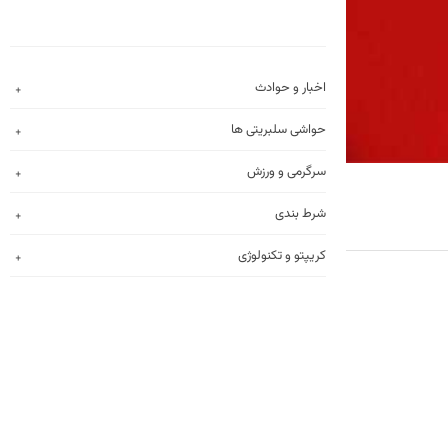
اخبار و حوادث
حواشی سلبریتی ها
سرگرمی و ورزش
شرط بندی
کریپتو و تکنولوژی