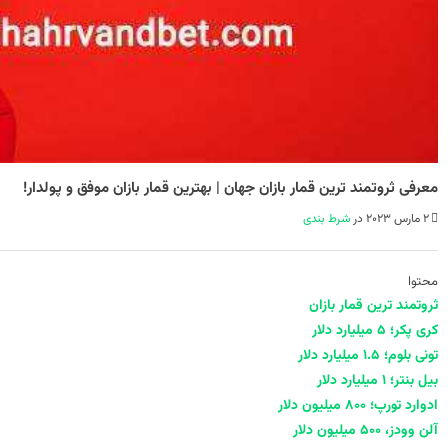
معرفی ثروتمند ترین قمار بازان جهان | بهترین قمار بازان موفق و پولدار!
2 مارس 2023 در
شرط بندی
محتوا
ثروتمند ترین قمار بازان
کری پکر؛ 5 میلیارد دلار
تونی بلوم؛ 1.5 میلیارد دلار
بیل بنتر؛ 1 میلیارد دلار
ادوارد تورپ؛ 800 میلیون دلار
آلن وودز، 500 میلیون دلار