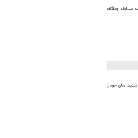
سه مسابقه جداگانه
که در آن تکنیک های خود را