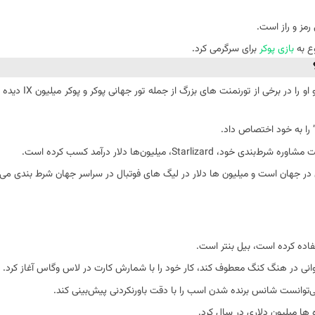
رمز و راز است.
وع به
بازی پوکر
برای سرگرمی کرد.
در طول سال ها این سرگرمی برای او حدود 2.5 م
 را به خود اختصاص داد.
، میلیون‌ها دلار درآمد کسب کرده است.
اده کرده است، بیل بنتر است.
دوانی در هنگ کنگ معطوف کند، کار خود را با شمارش کارت در لاس وگاس آغاز کرد.
می‌توانست شانس برنده شدن اسب را با دقت باورنکردنی پیش‌بینی کند.
ا میلیون دلاری در سال کرد.