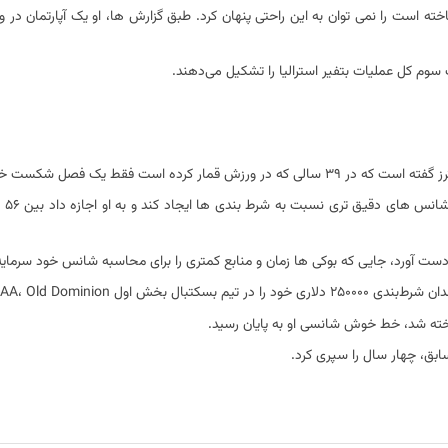
وتی که او ساخته است را نمی توان به این راحتی پنهان کرد. طبق گزارش ها، او یک آپارتمان در 
سوم کل عملیات بتفیر استرالیا را تشکیل می‌دهند.
است فقط یک فصل شکست خورده است.
NCAA، Old به یاد می‌آورد.
شناخته شد، خط خوش شانسی او به پایان رسید.
ابق، چهار سال را سپری کرد.