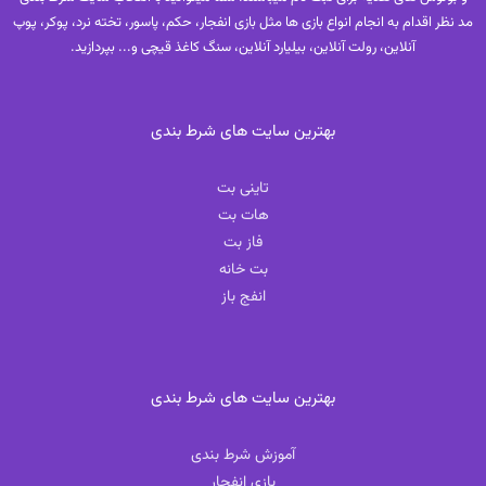
مد نظر اقدام به انجام انواع بازی ها مثل بازی انفجار، حکم، پاسور، تخته نرد، پوکر، پوپ
آنلاین، رولت آنلاین، بیلیارد آنلاین، سنگ کاغذ قیچی و... بپردازید.
بهترین سایت های شرط بندی
تاینی بت
هات بت
فاز بت
بت خانه
انفج باز
بهترین سایت های شرط بندی
آموزش شرط بندی
بازی انفجار